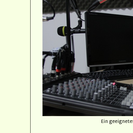
Ein geeignete