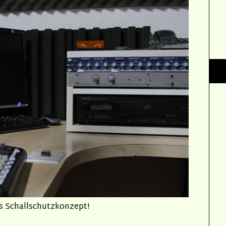
s Schallschutzkonzept!