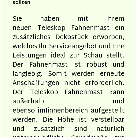
sollten
Sie haben mit Ihrem
neuen Teleskop Fahnenmast ein
zusätzliches Dekostück erworben,
welches Ihr Serviceangebot und Ihre
Leistungen ideal zur Schau stellt.
Der Fahnenmast ist robust und
langlebig. Somit werden erneute
Anschaffungen nicht erforderlich.
Der Teleskop Fahnenmast kann
außerhalb und
ebenso imIinnenbereich aufgestellt
werden. Die Höhe ist verstellbar
und zusätzlich sind natürlich