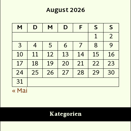
August 2026
M
D
M
D
F
S
S
1
2
3
4
5
6
7
8
9
10
11
12
13
14
15
16
17
18
19
20
21
22
23
24
25
26
27
28
29
30
31
« Mai
Kategorien