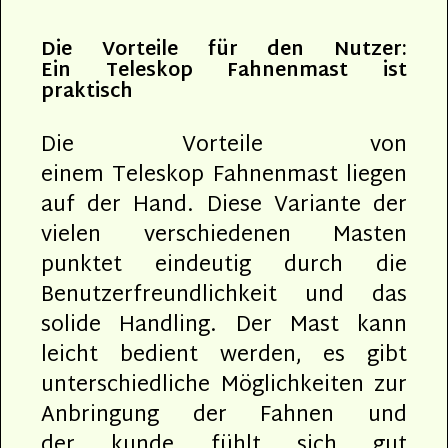
Die Vorteile für den Nutzer:
Ein Teleskop Fahnenmast ist
praktisch
Die Vorteile von
einem Teleskop Fahnenmast liegen
auf der Hand. Diese Variante der
vielen verschiedenen Masten
punktet eindeutig durch die
Benutzerfreundlichkeit und das
solide Handling. Der Mast kann
leicht bedient werden, es gibt
unterschiedliche Möglichkeiten zur
Anbringung der Fahnen und
der kunde fühlt sich gut