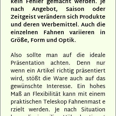
kein Fehler gemacht werden. Je
nach Angebot, Saison oder
Zeitgeist verändern sich Produkte
und deren Werbemittel. Auch die
einzelnen Fahnen variieren in
Größe, Form und Optik.
Also sollte man auf die ideale
Präsentation achten. Denn nur
wenn ein Artikel richtig präsentiert
wird, stößt die Ware auch auf das
gewünschte Interesse. Ein hohes
Maß an Flexibilität kann mit einem
praktischen Teleskop Fahnenmast e
rzielt werden. Je nach Situation