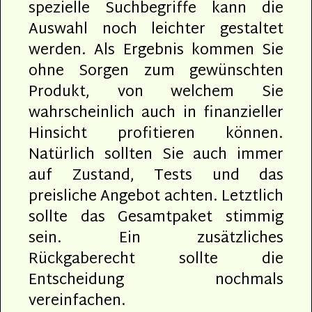
spezielle Suchbegriffe kann die
Auswahl noch leichter gestaltet
werden. Als Ergebnis kommen Sie
ohne Sorgen zum gewünschten
Produkt, von welchem Sie
wahrscheinlich auch in finanzieller
Hinsicht profitieren können.
Natürlich sollten Sie auch immer
auf Zustand, Tests und das
preisliche Angebot achten. Letztlich
sollte das Gesamtpaket stimmig
sein. Ein zusätzliches
Rückgaberecht sollte die
Entscheidung nochmals
vereinfachen.