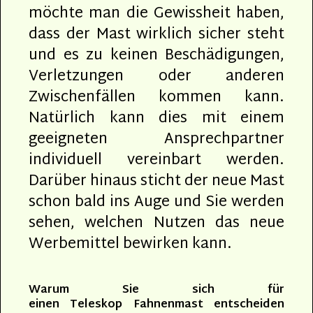
möchte man die Gewissheit haben,
dass der Mast wirklich sicher steht
und es zu keinen Beschädigungen,
Verletzungen oder anderen
Zwischenfällen kommen kann.
Natürlich kann dies mit einem
geeigneten Ansprechpartner
individuell vereinbart werden.
Darüber hinaus sticht der neue Mast
schon bald ins Auge und Sie werden
sehen, welchen Nutzen das neue
Werbemittel bewirken kann.
Warum Sie sich für
einen Teleskop Fahnenmast entscheiden