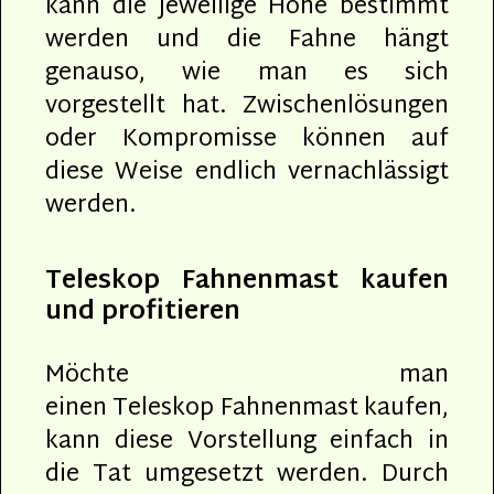
kann die jeweilige Höhe bestimmt
werden und die Fahne hängt
genauso, wie man es sich
vorgestellt hat. Zwischenlösungen
oder Kompromisse können auf
diese Weise endlich vernachlässigt
werden.
Teleskop Fahnenmast kaufen
und profitieren
Möchte man
einen Teleskop Fahnenmast kaufen,
kann diese Vorstellung einfach in
die Tat umgesetzt werden. Durch