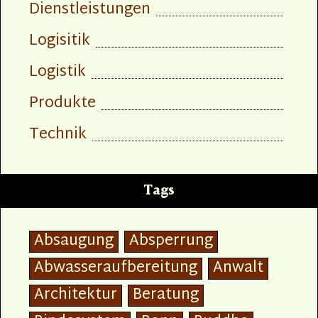
Dienstleistungen
Logisitik
Logistik
Produkte
Technik
Tags
Absaugung
Absperrung
Abwasseraufbereitung
Anwalt
Architektur
Beratung