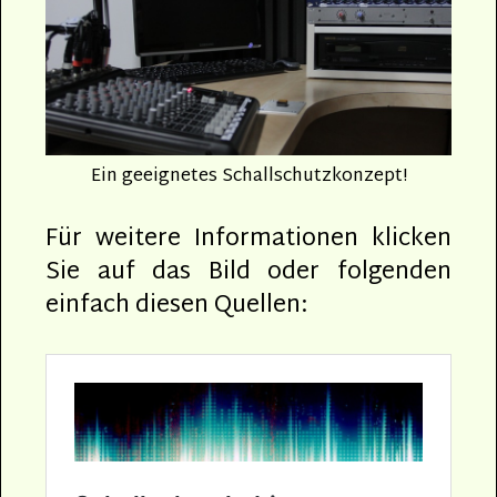
Ein geeignetes Schallschutzkonzept!
Für weitere Informationen klicken
Sie auf das Bild oder folgenden
einfach diesen Quellen: