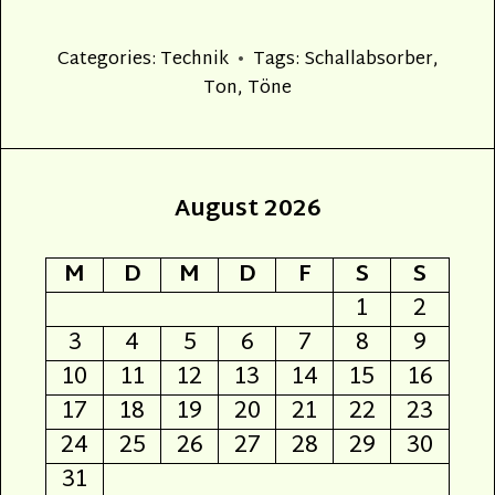
Categories:
Technik
Tags:
Schallabsorber
,
Ton
,
Töne
August 2026
M
D
M
D
F
S
S
1
2
3
4
5
6
7
8
9
10
11
12
13
14
15
16
17
18
19
20
21
22
23
24
25
26
27
28
29
30
31