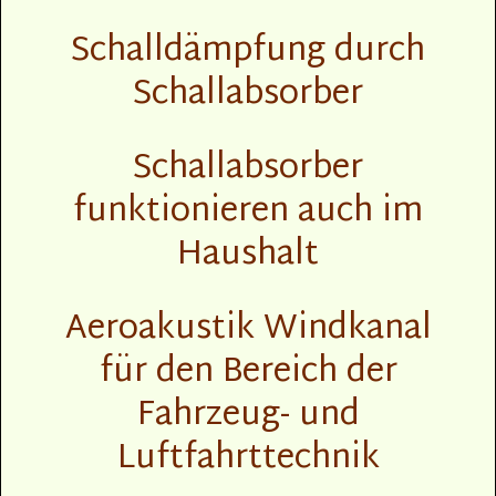
Schalldämpfung durch
Schallabsorber
Schallabsorber
funktionieren auch im
Haushalt
Aeroakustik Windkanal
für den Bereich der
Fahrzeug- und
Luftfahrttechnik