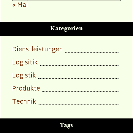
« Mai
Kategorien
Dienstleistungen
Logisitik
Logistik
Produkte
Technik
Tags