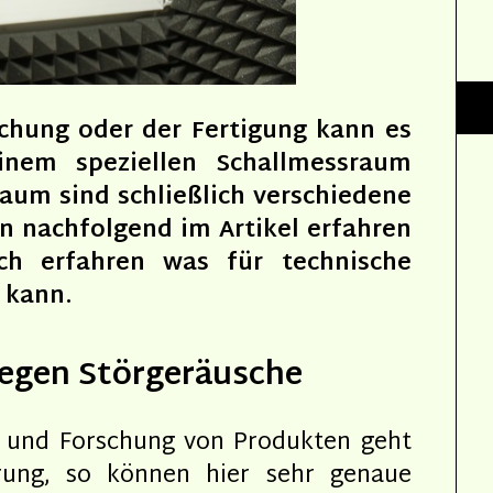
chung oder der Fertigung kann es
inem speziellen Schallmessraum
aum sind schließlich verschiedene
n nachfolgend im Artikel erfahren
h erfahren was für technische
 kann.
gegen Störgeräusche
 und Forschung von Produkten geht
rung, so können hier sehr genaue