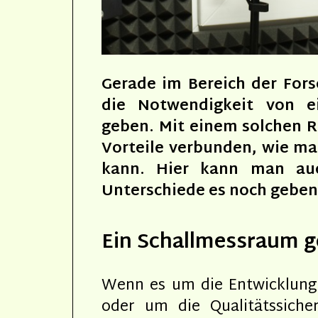
Gerade im Bereich der Fors
die Notwendigkeit von e
geben. Mit einem solchen R
Vorteile verbunden, wie ma
kann. Hier kann man auc
Unterschiede es noch geben
Ein Schallmessraum 
Wenn es um die Entwicklung
oder um die Qualitätssiche