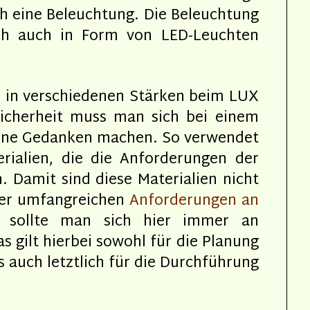
h eine Beleuchtung. Die Beleuchtung
ch auch in Form von LED-Leuchten
i in verschiedenen Stärken beim LUX
 Sicherheit muss man sich bei einem
eine Gedanken machen. So verwendet
erialien, die die Anforderungen der
. Damit sind diese Materialien nicht
der umfangreichen
Anforderungen an
o sollte man sich hier immer an
gilt hierbei sowohl für die Planung
 auch letztlich für die Durchführung