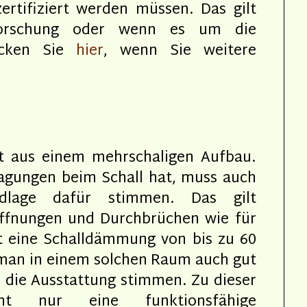
ertifiziert werden müssen. Das gilt
Forschung oder wenn es um die
licken Sie
hier
, wenn Sie weitere
 aus einem mehrschaligen Aufbau.
agungen beim Schall hat, muss auch
dlage dafür stimmen. Das gilt
 Öffnungen und Durchbrüchen wie für
t eine Schalldämmung von bis zu 60
man in einem solchen Raum auch gut
h die Ausstattung stimmen. Zu dieser
ht nur eine funktionsfähige