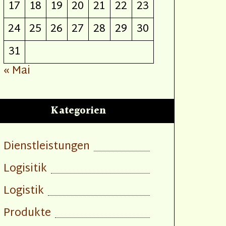
17
18
19
20
21
22
23
24
25
26
27
28
29
30
31
« Mai
Kategorien
Dienstleistungen
Logisitik
Logistik
Produkte