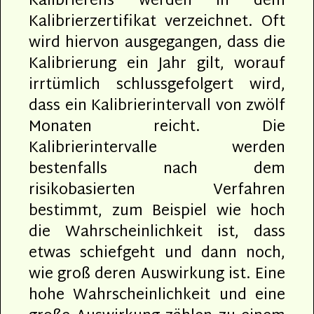
Kalibrierens werden in dem
Kalibrierzertifikat verzeichnet. Oft
wird hiervon ausgegangen, dass die
Kalibrierung ein Jahr gilt, worauf
irrtümlich schlussgefolgert wird,
dass ein Kalibrierintervall von zwölf
Monaten reicht. Die
Kalibrierintervalle werden
bestenfalls nach dem
risikobasierten Verfahren
bestimmt, zum Beispiel wie hoch
die Wahrscheinlichkeit ist, dass
etwas schiefgeht und dann noch,
wie groß deren Auswirkung ist. Eine
hohe Wahrscheinlichkeit und eine