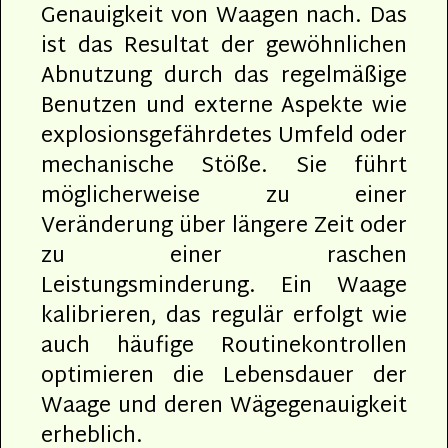
Genauigkeit von Waagen nach. Das
ist das Resultat der gewöhnlichen
Abnutzung durch das regelmäßige
Benutzen und externe Aspekte wie
explosionsgefährdetes Umfeld oder
mechanische Stöße. Sie führt
möglicherweise zu einer
Veränderung über längere Zeit oder
zu einer raschen
Leistungsminderung. Ein Waage
kalibrieren, das regulär erfolgt wie
auch häufige Routinekontrollen
optimieren die Lebensdauer der
Waage und deren Wägegenauigkeit
erheblich.