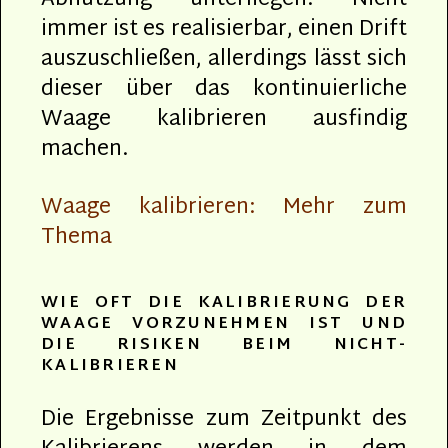
immer ist es realisierbar, einen Drift
auszuschließen, allerdings lässt sich
dieser über das kontinuierliche
Waage kalibrieren ausfindig
machen.
Waage kalibrieren: Mehr zum
Thema
WIE OFT DIE KALIBRIERUNG DER
WAAGE VORZUNEHMEN IST UND
DIE RISIKEN BEIM NICHT-
KALIBRIEREN
Die Ergebnisse zum Zeitpunkt des