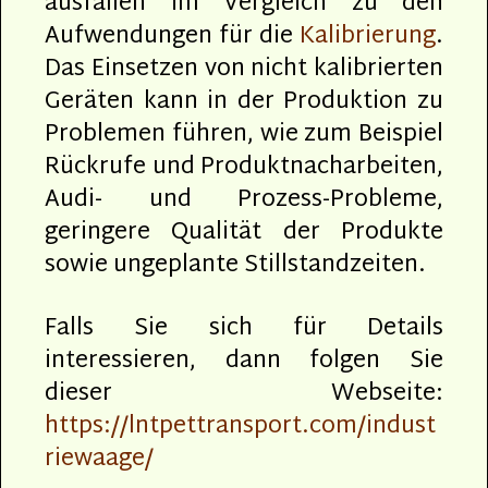
ausfallen im Vergleich zu den
Aufwendungen für die
Kalibrierung
.
Das Einsetzen von nicht kalibrierten
Geräten kann in der Produktion zu
Problemen führen, wie zum Beispiel
Rückrufe und Produktnacharbeiten,
Audi- und Prozess-Probleme,
geringere Qualität der Produkte
sowie ungeplante Stillstandzeiten.
Falls Sie sich für Details
interessieren, dann folgen Sie
dieser Webseite:
https://lntpettransport.com/indust
riewaage/