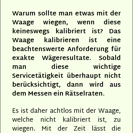
Warum sollte man etwas mit der
Waage wiegen, wenn diese
keineswegs kalibriert ist? Das
Waage kalibrieren ist eine
beachtenswerte Anforderung für
exakte Wägeresultate. Sobald
man diese wichtige
Servicetätigkeit überhaupt nicht
berücksichtigt, dann wird aus
dem Messen ein Rätselraten.
Es ist daher achtlos mit der Waage,
welche nicht kalibriert ist, zu
wiegen. Mit der Zeit lässt die