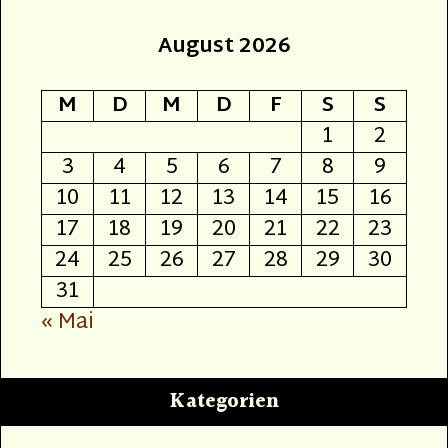
August 2026
M
D
M
D
F
S
S
1
2
3
4
5
6
7
8
9
10
11
12
13
14
15
16
17
18
19
20
21
22
23
24
25
26
27
28
29
30
31
« Mai
Kategorien