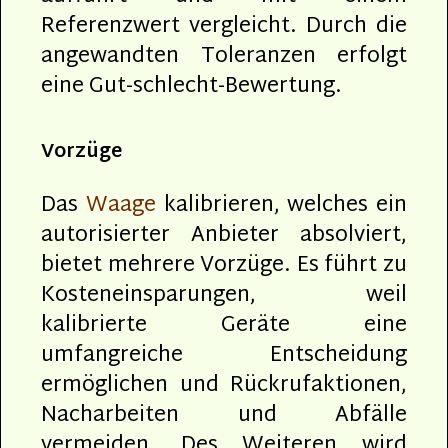
Referenzwert vergleicht. Durch die
angewandten Toleranzen erfolgt
eine Gut-schlecht-Bewertung.
Vorzüge
Das
Waage
kalibrieren, welches ein
autorisierter Anbieter absolviert,
bietet mehrere Vorzüge. Es führt zu
Kosteneinsparungen, weil
kalibrierte Geräte eine
umfangreiche Entscheidung
ermöglichen und Rückrufaktionen,
Nacharbeiten und Abfälle
vermeiden. Des Weiteren wird