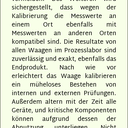
sichergestellt, dass wegen der
Kalibrierung die Messwerte an
einem Ort ebenfalls mit
Messwerten an anderen Orten
kompatibel sind. Die Resultate von
allen Waagen im Prozesslabor sind
zuverlässig und exakt, ebenfalls das
Endprodukt. Nach wie vor
erleichtert das Waage kalibrieren
ein müheloses Bestehen von
internen und externen Prüfungen.
Außerdem altern mit der Zeit alle
Geräte, und kritische Komponenten
können aufgrund dessen der
Abnutzung unterliegen. Nicht