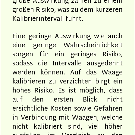
große Auswirkung zählen zu einem
großen Risiko, was zu dem kürzeren
Kalibrierintervall führt.
Eine geringe Auswirkung wie auch
eine geringe Wahrscheinlichkeit
sorgen für ein geringes Risiko,
sodass die Intervalle ausgedehnt
werden können. Auf das Waage
kalibrieren zu verzichten birgt ein
hohes Risiko. Es ist möglich, dass
auf den ersten Blick nicht
ersichtliche Kosten sowie Gefahren
in Verbindung mit Waagen, welche
nicht kalibriert sind, viel höher