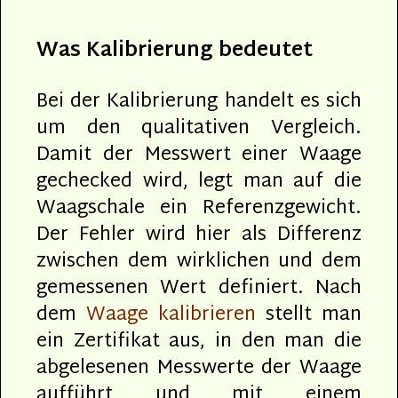
Was Kalibrierung bedeutet
Bei der Kalibrierung handelt es sich
um den qualitativen Vergleich.
Damit der Messwert einer Waage
gechecked wird, legt man auf die
Waagschale ein Referenzgewicht.
Der Fehler wird hier als Differenz
zwischen dem wirklichen und dem
gemessenen Wert definiert. Nach
dem
Waage kalibrieren
stellt man
ein Zertifikat aus, in den man die
abgelesenen Messwerte der Waage
aufführt und mit einem