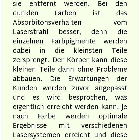
sie entfernt werden. Bei den
dunklen Farben ist das
Absorbitonsverhalten vom
Laserstrahl besser, denn die
einzelnen Farbpigmente werden
dabei in die kleinsten Teile
zersprengt. Der Körper kann diese
kleinen Teile dann ohne Probleme
abbauen. Die Erwartungen der
Kunden werden zuvor angepasst
und es wird besprochen, was
eigentlich erreicht werden kann. Je
nach Farbe werden optimale
Ergebnisse mit verschiedenen
Lasersystemen erreicht und diese