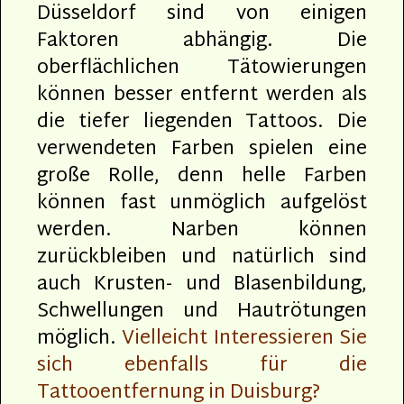
Düsseldorf sind von einigen
Faktoren abhängig. Die
oberflächlichen Tätowierungen
können besser entfernt werden als
die tiefer liegenden Tattoos. Die
verwendeten Farben spielen eine
große Rolle, denn helle Farben
können fast unmöglich aufgelöst
werden. Narben können
zurückbleiben und natürlich sind
auch Krusten- und Blasenbildung,
Schwellungen und Hautrötungen
möglich.
Vielleicht Interessieren Sie
sich ebenfalls für die
Tattooentfernung in Duisburg?