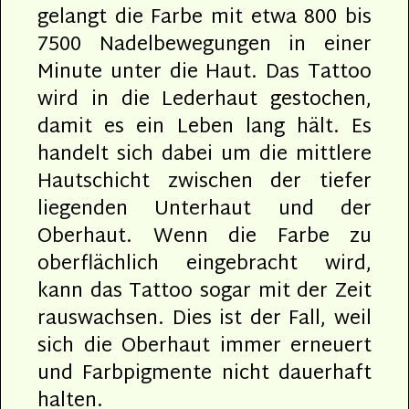
gelangt die Farbe mit etwa 800 bis
7500 Nadelbewegungen in einer
Minute unter die Haut. Das Tattoo
wird in die Lederhaut gestochen,
damit es ein Leben lang hält. Es
handelt sich dabei um die mittlere
Hautschicht zwischen der tiefer
liegenden Unterhaut und der
Oberhaut. Wenn die Farbe zu
oberflächlich eingebracht wird,
kann das Tattoo sogar mit der Zeit
rauswachsen. Dies ist der Fall, weil
sich die Oberhaut immer erneuert
und Farbpigmente nicht dauerhaft
halten.