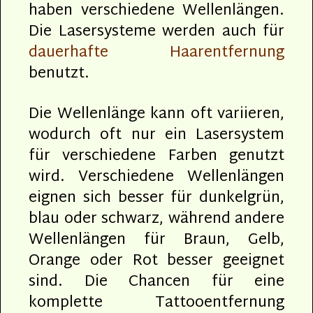
haben verschiedene Wellenlängen.
Die Lasersysteme werden auch für
dauerhafte Haarentfernung
benutzt.
Die Wellenlänge kann oft variieren,
wodurch oft nur ein Lasersystem
für verschiedene Farben genutzt
wird. Verschiedene Wellenlängen
eignen sich besser für dunkelgrün,
blau oder schwarz, während andere
Wellenlängen für Braun, Gelb,
Orange oder Rot besser geeignet
sind. Die Chancen für eine
komplette Tattooentfernung