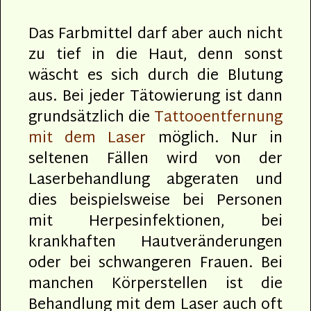
Das Farbmittel darf aber auch nicht
zu tief in die Haut, denn sonst
wäscht es sich durch die Blutung
aus. Bei jeder Tätowierung ist dann
grundsätzlich die
Tattooentfernung
mit dem Laser
möglich. Nur in
seltenen Fällen wird von der
Laserbehandlung abgeraten und
dies beispielsweise bei Personen
mit Herpesinfektionen, bei
krankhaften Hautveränderungen
oder bei schwangeren Frauen. Bei
manchen Körperstellen ist die
Behandlung mit dem Laser auch oft