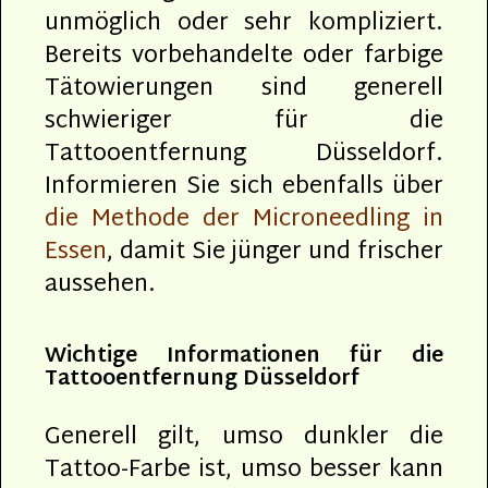
unmöglich oder sehr kompliziert.
Bereits vorbehandelte oder farbige
Tätowierungen sind generell
schwieriger für die
Tattooentfernung Düsseldorf.
Informieren Sie sich ebenfalls über
die Methode der Microneedling in
Essen
, damit Sie jünger und frischer
aussehen.
Wichtige Informationen für die
Tattooentfernung Düsseldorf
Generell gilt, umso dunkler die
Tattoo-Farbe ist, umso besser kann