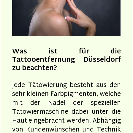
Was ist für die
Tattooentfernung Düsseldorf
zu beachten?
Jede Tätowierung besteht aus den
sehr kleinen Farbpigmenten, welche
mit der Nadel der speziellen
Tätowiermaschine dabei unter die
Haut eingebracht werden. Abhängig
von Kundenwünschen und Technik