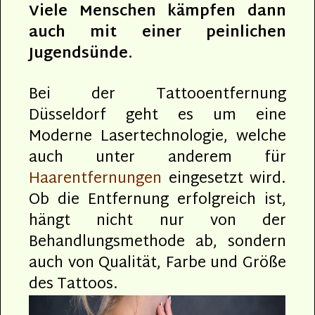
Viele Menschen kämpfen dann
auch mit einer peinlichen
Jugendsünde.
Bei der Tattooentfernung
Düsseldorf geht es um eine
Moderne Lasertechnologie, welche
auch unter anderem für
Haarentfernungen
eingesetzt wird.
Ob die Entfernung erfolgreich ist,
hängt nicht nur von der
Behandlungsmethode ab, sondern
auch von Qualität, Farbe und Größe
des Tattoos.