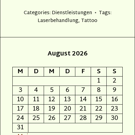
Categories:
Dienstleistungen
Tags:
Laserbehandlung
,
Tattoo
August 2026
M
D
M
D
F
S
S
1
2
3
4
5
6
7
8
9
10
11
12
13
14
15
16
17
18
19
20
21
22
23
24
25
26
27
28
29
30
31