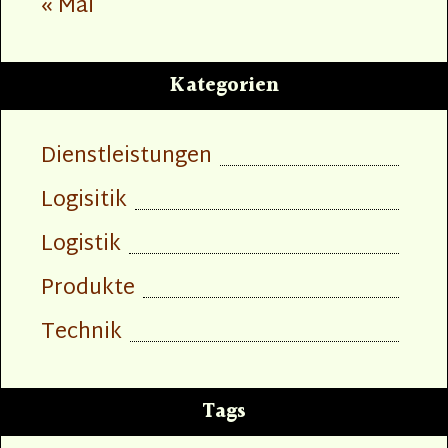
« Mai
Kategorien
Dienstleistungen
Logisitik
Logistik
Produkte
Technik
Tags