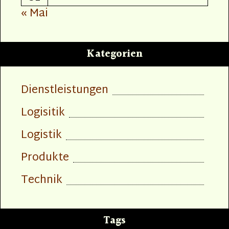
« Mai
Kategorien
Dienstleistungen
Logisitik
Logistik
Produkte
Technik
Tags