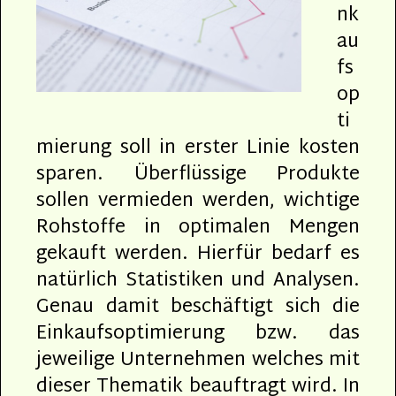
nk
au
fs
op
ti
mierung soll in erster Linie kosten
sparen. Überflüssige Produkte
sollen vermieden werden, wichtige
Rohstoffe in optimalen Mengen
gekauft werden. Hierfür bedarf es
natürlich Statistiken und Analysen.
Genau damit beschäftigt sich die
Einkaufsoptimierung bzw. das
jeweilige Unternehmen welches mit
dieser Thematik beauftragt wird. In