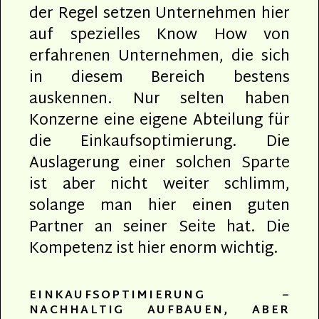
der Regel setzen Unternehmen hier
auf spezielles Know How von
erfahrenen Unternehmen, die sich
in diesem Bereich bestens
auskennen. Nur selten haben
Konzerne eine eigene Abteilung für
die Einkaufsoptimierung. Die
Auslagerung einer solchen Sparte
ist aber nicht weiter schlimm,
solange man hier einen guten
Partner an seiner Seite hat. Die
Kompetenz ist hier enorm wichtig.
EINKAUFSOPTIMIERUNG –
NACHHALTIG AUFBAUEN, ABER