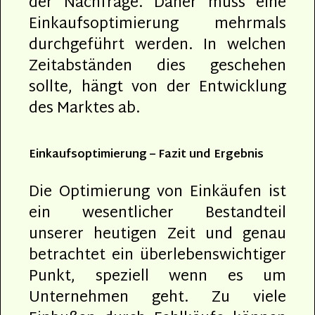
der Nachfrage. Daher muss eine
Einkaufsoptimierung mehrmals
durchgeführt werden. In welchen
Zeitabständen dies geschehen
sollte, hängt von der Entwicklung
des Marktes ab.
Einkaufsoptimierung – Fazit und Ergebnis
Die Optimierung von Einkäufen ist
ein wesentlicher Bestandteil
unserer heutigen Zeit und genau
betrachtet ein überlebenswichtiger
Punkt, speziell wenn es um
Unternehmen geht. Zu viele