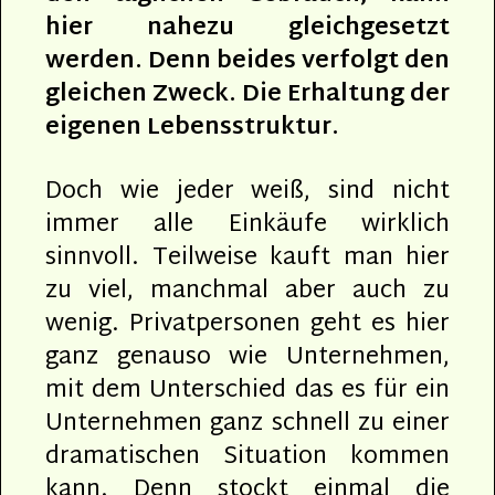
hier nahezu gleichgesetzt
werden. Denn beides verfolgt den
gleichen Zweck. Die Erhaltung der
eigenen Lebensstruktur.
Doch wie jeder weiß, sind nicht
immer alle Einkäufe wirklich
sinnvoll. Teilweise kauft man hier
zu viel, manchmal aber auch zu
wenig. Privatpersonen geht es hier
ganz genauso wie Unternehmen,
mit dem Unterschied das es für ein
Unternehmen ganz schnell zu einer
dramatischen Situation kommen
kann. Denn stockt einmal die