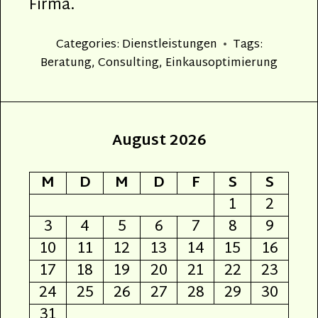
Firma.
Categories:
Dienstleistungen
Tags:
Beratung
,
Consulting
,
Einkausoptimierung
August 2026
M
D
M
D
F
S
S
1
2
3
4
5
6
7
8
9
10
11
12
13
14
15
16
17
18
19
20
21
22
23
24
25
26
27
28
29
30
31