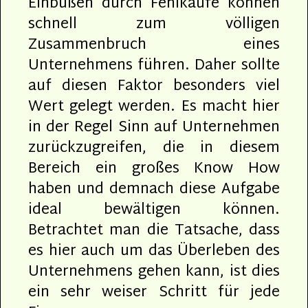
Einbußen durch Fehlkäufe können
schnell zum völligen
Zusammenbruch eines
Unternehmens führen. Daher sollte
auf diesen Faktor besonders viel
Wert gelegt werden. Es macht hier
in der Regel Sinn auf Unternehmen
zurückzugreifen, die in diesem
Bereich ein großes Know How
haben und demnach diese Aufgabe
ideal bewältigen können.
Betrachtet man die Tatsache, dass
es hier auch um das Überleben des
Unternehmens gehen kann, ist dies
ein sehr weiser Schritt für jede