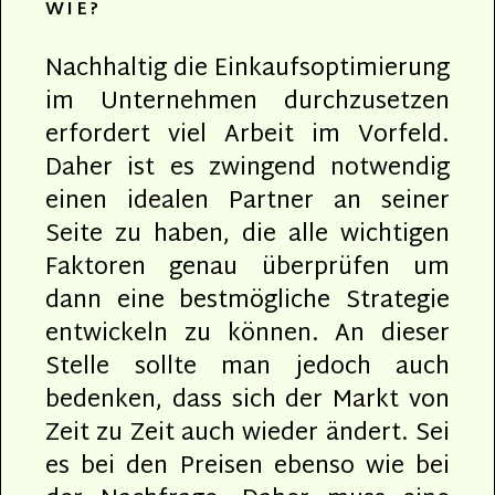
WIE?
Nachhaltig die Einkaufsoptimierung
im Unternehmen durchzusetzen
erfordert viel Arbeit im Vorfeld.
Daher ist es zwingend notwendig
einen idealen Partner an seiner
Seite zu haben, die alle wichtigen
Faktoren genau überprüfen um
dann eine bestmögliche Strategie
entwickeln zu können. An dieser
Stelle sollte man jedoch auch
bedenken, dass sich der Markt von
Zeit zu Zeit auch wieder ändert. Sei
es bei den Preisen ebenso wie bei