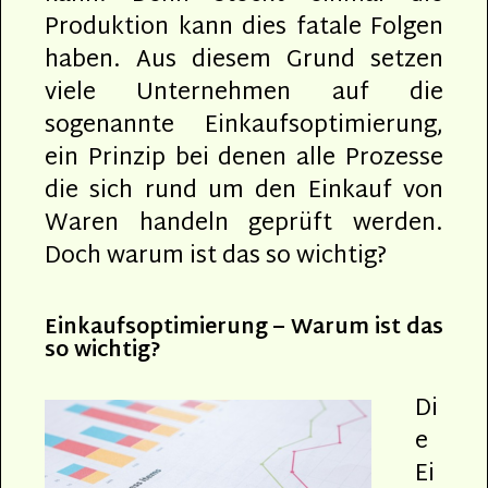
Produktion kann dies fatale Folgen
haben. Aus diesem Grund setzen
viele Unternehmen auf die
sogenannte Einkaufsoptimierung,
ein Prinzip bei denen alle Prozesse
die sich rund um den Einkauf von
Waren handeln geprüft werden.
Doch warum ist das so wichtig?
Einkaufsoptimierung – Warum ist das
so wichtig?
Di
e
Ei