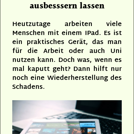
ausbesssern lassen
Heutzutage arbeiten viele
Menschen mit einem IPad. Es ist
ein praktisches Gerät, das man
für die Arbeit oder auch Uni
nutzen kann. Doch was, wenn es
mal kaputt geht? Dann hilft nur
noch eine Wiederherstellung des
Schadens.