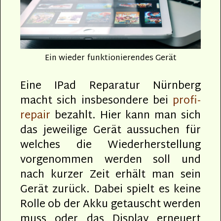
Ein wieder funktionierendes Gerät
Eine IPad Reparatur Nürnberg
macht sich insbesondere bei
profi-
repair
bezahlt. Hier kann man sich
das jeweilige Gerät aussuchen für
welches die Wiederherstellung
vorgenommen werden soll und
nach kurzer Zeit erhält man sein
Gerät zurück. Dabei spielt es keine
Rolle ob der Akku getauscht werden
muss oder das Display erneuert