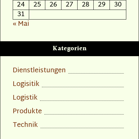
24
25
26
27
28
29
30
31
« Mai
Kategorien
Dienstleistungen
Logisitik
Logistik
Produkte
Technik