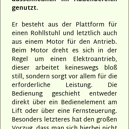
genutzt.
Er besteht aus der Plattform für
einen Rohllstuhl und letztlich auch
aus einem Motor für den Antrieb.
Beim Motor dreht es sich in der
Regel um einen Elektroantrieb,
dieser arbeitet keineswegs bloß
still, sondern sorgt vor allem für die
erforderliche Leistung. Die
Bedienung geschieht entweder
direkt über ein Bedienelement am
Lift oder über eine Fernsteuerung.
Besonders letzteres hat den großen
Vorzug, dass man sich hierbei nicht