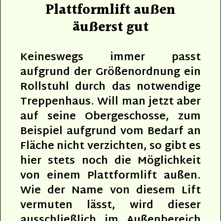
Plattformlift außen
äußerst gut
Keineswegs immer passt
aufgrund der Größenordnung ein
Rollstuhl durch das notwendige
Treppenhaus. Will man jetzt aber
auf seine Obergeschosse, zum
Beispiel aufgrund vom Bedarf an
Fläche nicht verzichten, so gibt es
hier stets noch die Möglichkeit
von einem Plattformlift außen.
Wie der Name von diesem Lift
vermuten lässt, wird dieser
ausschließlich im Außenbereich