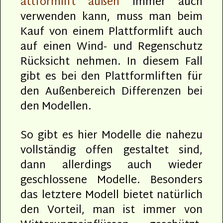
attformlift außen
immer auch
verwenden kann, muss man beim
Kauf von einem Plattformlift auch
auf einen Wind- und Regenschutz
Rücksicht nehmen. In diesem Fall
gibt es bei den Plattformliften für
den Außenbereich Differenzen bei
den Modellen.
So gibt es hier Modelle die nahezu
vollständig offen gestaltet sind,
dann allerdings auch wieder
geschlossene Modelle. Besonders
das letztere Modell bietet natürlich
den Vorteil, man ist immer von