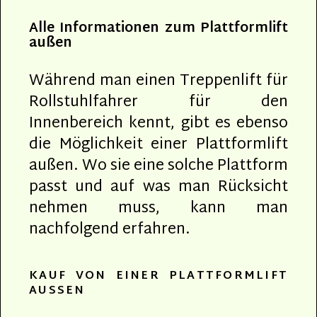
Alle Informationen zum Plattformlift
außen
Während man einen Treppenlift für
Rollstuhlfahrer für den
Innenbereich kennt, gibt es ebenso
die Möglichkeit einer Plattformlift
außen. Wo sie eine solche Plattform
passt und auf was man Rücksicht
nehmen muss, kann man
nachfolgend erfahren.
KAUF VON EINER PLATTFORMLIFT
AUSSEN