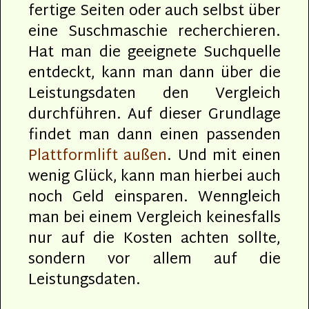
fertige Seiten oder auch selbst über
eine Suschmaschie recherchieren.
Hat man die geeignete Suchquelle
entdeckt, kann man dann über die
Leistungsdaten den Vergleich
durchführen. Auf dieser Grundlage
findet man dann einen passenden
Plattformlift außen
. Und mit einen
wenig Glück, kann man hierbei auch
noch Geld einsparen. Wenngleich
man bei einem Vergleich keinesfalls
nur auf die Kosten achten sollte,
sondern vor allem auf die
Leistungsdaten.