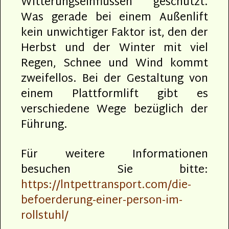
Witterungseinflüssen geschützt.
Was gerade bei einem Außenlift
kein unwichtiger Faktor ist, den der
Herbst und der Winter mit viel
Regen, Schnee und Wind kommt
zweifellos. Bei der Gestaltung von
einem Plattformlift gibt es
verschiedene Wege bezüglich der
Führung.
Für weitere Informationen
besuchen Sie bitte:
https://lntpettransport.com/die-
befoerderung-einer-person-im-
rollstuhl/