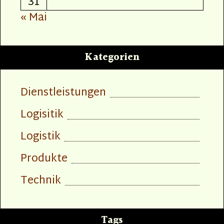
31
« Mai
Kategorien
Dienstleistungen
Logisitik
Logistik
Produkte
Technik
Tags