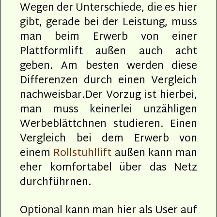
Wegen der Unterschiede, die es hier
gibt, gerade bei der Leistung, muss
man beim Erwerb von einer
Plattformlift außen auch acht
geben. Am besten werden diese
Differenzen durch einen Vergleich
nachweisbar.Der Vorzug ist hierbei,
man muss keinerlei unzähligen
Werbeblättchnen studieren. Einen
Vergleich bei dem Erwerb von
einem
Rollstuhllift
außen kann man
eher komfortabel über das Netz
durchführnen.
Optional kann man hier als User auf