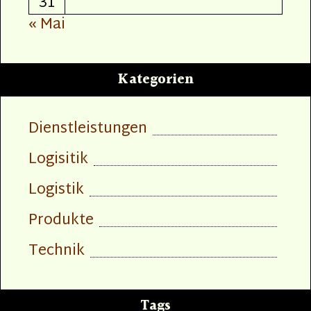
31
« Mai
Kategorien
Dienstleistungen
Logisitik
Logistik
Produkte
Technik
Tags