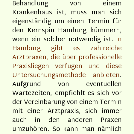
Behandlung von einem
Krankenhaus ist, muss man sich
eigenständig um einen Termin für
den Kernspin Hamburg kümmern,
wenn ein solcher notwendig ist.
In
Hamburg gibt es zahlreiche
Arztpraxen, die über professionelle
Praxisliegen verfugen und diese
Untersuchungsmethode anbieten
.
Aufgrund von eventuellen
Wartezeiten, empfiehlt es sich vor
der Vereinbarung von einem Termin
mit einer Arztpraxis, sich immer
auch in den anderen Praxen
umzuhören. So kann man nämlich