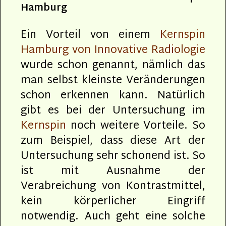
Hamburg
Ein Vorteil von einem
Kernspin
Hamburg von Innovative Radiologie
wurde schon genannt, nämlich das
man selbst kleinste Veränderungen
schon erkennen kann. Natürlich
gibt es bei der Untersuchung im
Kernspin
noch weitere Vorteile. So
zum Beispiel, dass diese Art der
Untersuchung sehr schonend ist. So
ist mit Ausnahme der
Verabreichung von Kontrastmittel,
kein körperlicher Eingriff
notwendig. Auch geht eine solche