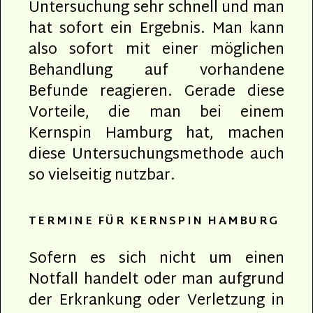
Untersuchung sehr schnell und man
hat sofort ein Ergebnis. Man kann
also sofort mit einer möglichen
Behandlung auf vorhandene
Befunde reagieren. Gerade diese
Vorteile, die man bei einem
Kernspin Hamburg hat, machen
diese Untersuchungsmethode auch
so vielseitig nutzbar.
TERMINE FÜR KERNSPIN HAMBURG
Sofern es sich nicht um einen
Notfall handelt oder man aufgrund
der Erkrankung oder Verletzung in