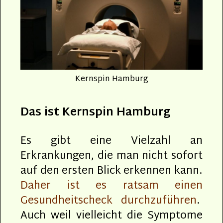
Kernspin Hamburg
Das ist Kernspin Hamburg
Es gibt eine Vielzahl an
Erkrankungen, die man nicht sofort
auf den ersten Blick erkennen kann.
Daher ist es ratsam einen
Gesundheitscheck durchzuführen
.
Auch weil vielleicht die Symptome