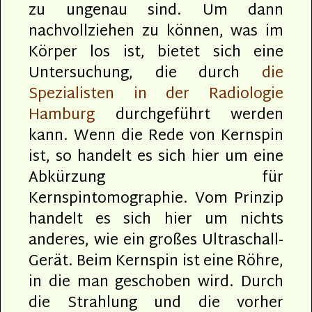
zu ungenau sind. Um dann
nachvollziehen zu können, was im
Körper los ist, bietet sich eine
Untersuchung, die durch
die
Spezialisten in der Radiologie
Hamburg
durchgeführt werden
kann. Wenn die Rede von Kernspin
ist, so handelt es sich hier um eine
Abkürzung für
Kernspintomographie. Vom Prinzip
handelt es sich hier um nichts
anderes, wie ein großes Ultraschall-
Gerät. Beim Kernspin ist eine Röhre,
in die man geschoben wird. Durch
die Strahlung und die vorher