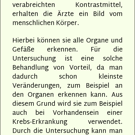
verabreichten Kontrastmittel,
erhalten die Ärzte ein Bild vom
menschlichen Körper.
Hierbei können sie alle Organe und
Gefäße erkennen. Für die
Untersuchung ist eine solche
Behandlung von Vorteil, da man
dadurch schon kleinste
Veränderungen, zum Beispiel an
den Organen erkennen kann. Aus
diesem Grund wird sie zum Beispiel
auch bei Vorhandensein einer
Krebs-Erkrankung verwendet.
Durch die Untersuchung kann man