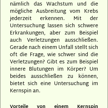
nämlich das Wachstum und die
mögliche Ausbreitung vom Krebs
jederzeit erkennen. Mit der
Untersuchung lassen sich schwere
Erkrankungen, aber zum Beispiel
auch Verletzungen ausschließen.
Gerade nach einem Unfall stellt sich
oft die Frage, wie schwer sind die
Verletzungen? Gibt es zum Beispiel
innere Blutungen im Körper? Um
beides ausschließen zu können,
bietet sich eine Untersuchung im
Kernspin an.
Vorteile von einem Kernspin