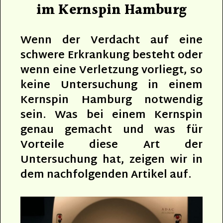
im Kernspin Hamburg
Wenn der Verdacht auf eine
schwere Erkrankung besteht oder
wenn eine Verletzung vorliegt, so
keine Untersuchung in einem
Kernspin Hamburg notwendig
sein. Was bei einem Kernspin
genau gemacht und was für
Vorteile diese Art der
Untersuchung hat, zeigen wir in
dem nachfolgenden Artikel auf.